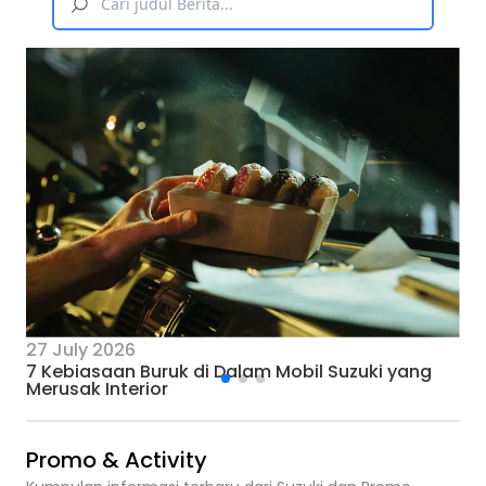
27 July 2026
7 Kebiasaan Buruk di Dalam Mobil Suzuki yang
Merusak Interior
Promo & Activity