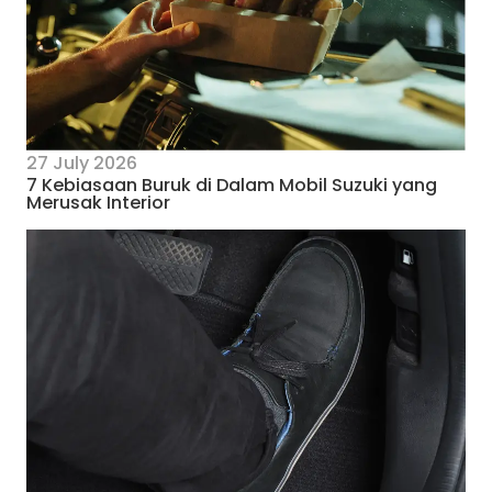
27 July 2026
7 Kebiasaan Buruk di Dalam Mobil Suzuki yang
Merusak Interior