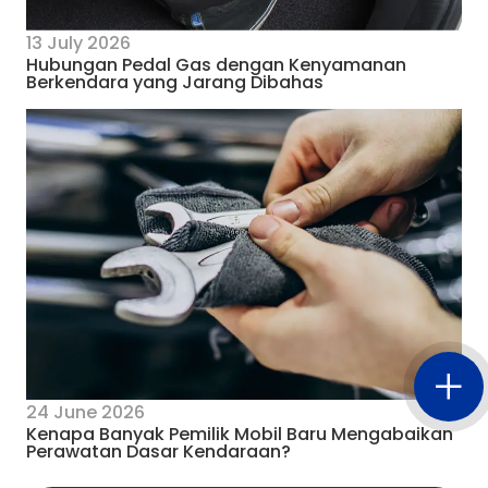
13 July 2026
Hubungan Pedal Gas dengan Kenyamanan
Berkendara yang Jarang Dibahas
24 June 2026
Kenapa Banyak Pemilik Mobil Baru Mengabaikan
Perawatan Dasar Kendaraan?