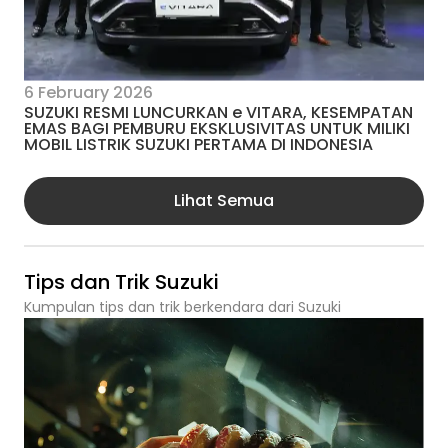
6 February 2026
SUZUKI RESMI LUNCURKAN e VITARA, KESEMPATAN
EMAS BAGI PEMBURU EKSKLUSIVITAS UNTUK MILIKI
MOBIL LISTRIK SUZUKI PERTAMA DI INDONESIA
Lihat Semua
Tips dan Trik Suzuki
Kumpulan tips dan trik berkendara dari Suzuki