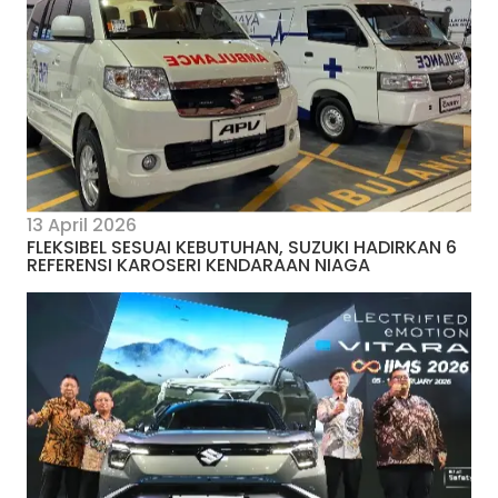
13 April 2026
FLEKSIBEL SESUAI KEBUTUHAN, SUZUKI HADIRKAN 6
REFERENSI KAROSERI KENDARAAN NIAGA