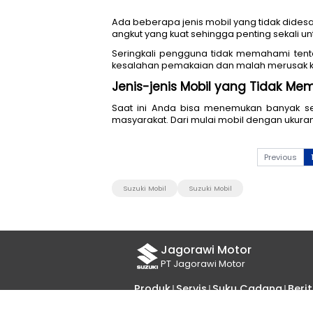
Ada beberapa jenis mobil yang 
angkut yang kuat sehingga pe
Seringkali pengguna tidak me
kesalahan pemakaian dan malah
Jenis-jenis Mobil yang
Saat ini Anda bisa menemuka
masyarakat. Dari mulai mobil 