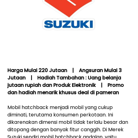
Harga Mulai 220 Jutaan | Angsuran Mulai 3
Jutaan | Hadiah Tambahan : Uang belanja
jutaan rupiah dan Produk Elektronik | Promo
dan hadiah menarik khusus deal di pameran
Mobil hatchback menjadi mobil yang cukup
diminati, terutama konsumen perkotaan. Ini
dikarenakan dimensi mobil tidak terlalu besar dan
ditopang dengan banyak fitur canggih. Di Merek
Suzuki sendiri mobil hatchback andalan, yaitu