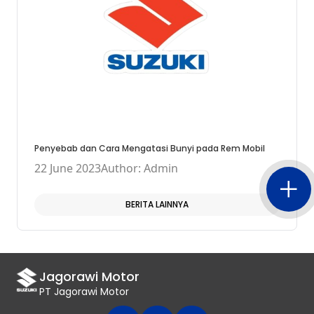
Penyebab dan Cara Mengatasi Bunyi pada Rem Mobil
22 June 2023
Author: Admin
BERITA LAINNYA
Jagorawi Motor
PT Jagorawi Motor