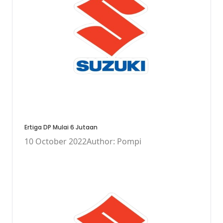
Ertiga DP Mulai 6 Jutaan
10 October 2022
Author: Pompi