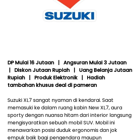
DP Mulai 16 Jutaan | Angsuran Mulai 3 Jutaan
| Diskon Jutaan Rupiah | Uang Belanja Jutaan
Rupiah | Produk Elektronik | Hadiah
tambahan khusus deal di pameran
Suzuki XL7 sangat nyaman di kendarai. Saat
memasuki ke dalam ruang kabin New XL7, aura
sporty dengan nuansa hitam dari interior langsung
mengisyaratkan sebuah mobil SUV. Mobil ini
menawarkan posisi duduk ergonomis dan jok
empuk baik bagi pengendara maupun