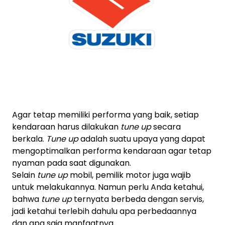
Agar tetap memiliki performa yang baik, setiap
kendaraan harus dilakukan
tune up
secara
berkala.
Tune up
adalah suatu upaya yang dapat
mengoptimalkan performa kendaraan agar tetap
nyaman pada saat digunakan.
Selain
tune up
mobil, pemilik motor juga wajib
untuk melakukannya. Namun perlu Anda ketahui,
bahwa
tune up
ternyata berbeda dengan servis,
jadi ketahui terlebih dahulu apa perbedaannya
dan apa saja manfaatnya.