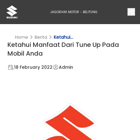
JAGORAWI MOTOR - BELITUNG
Home
Berita
Ketahui...
Ketahui Manfaat Dari Tune Up Pada
Mobil Anda
18 February 2022
Admin