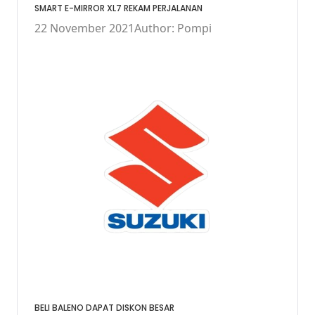
SMART E-MIRROR XL7 REKAM PERJALANAN
22 November 2021
Author: Pompi
BELI BALENO DAPAT DISKON BESAR