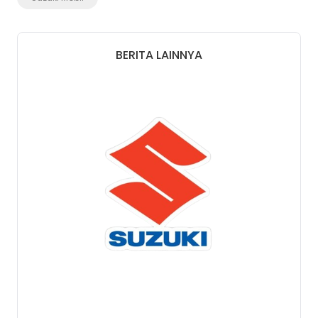
BERITA LAINNYA