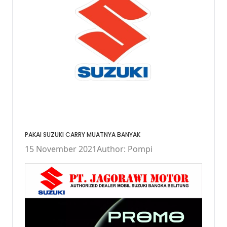
PAKAI SUZUKI CARRY MUATNYA BANYAK
15 November 2021
Author: Pompi