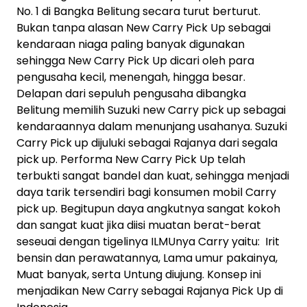
No. 1 di Bangka Belitung secara turut berturut.
Bukan tanpa alasan New Carry Pick Up sebagai
kendaraan niaga paling banyak digunakan
sehingga New Carry Pick Up dicari oleh para
pengusaha kecil, menengah, hingga besar.
Delapan dari sepuluh pengusaha dibangka
Belitung memilih Suzuki new Carry pick up sebagai
kendaraannya dalam menunjang usahanya. Suzuki
Carry Pick up dijuluki sebagai Rajanya dari segala
pick up. Performa New Carry Pick Up telah
terbukti sangat bandel dan kuat, sehingga menjadi
daya tarik tersendiri bagi konsumen mobil Carry
pick up. Begitupun daya angkutnya sangat kokoh
dan sangat kuat jika diisi muatan berat-berat
seseuai dengan tigelinya ILMUnya Carry yaitu: Irit
bensin dan perawatannya, Lama umur pakainya,
Muat banyak, serta Untung diujung. Konsep ini
menjadikan New Carry sebagai Rajanya Pick Up di