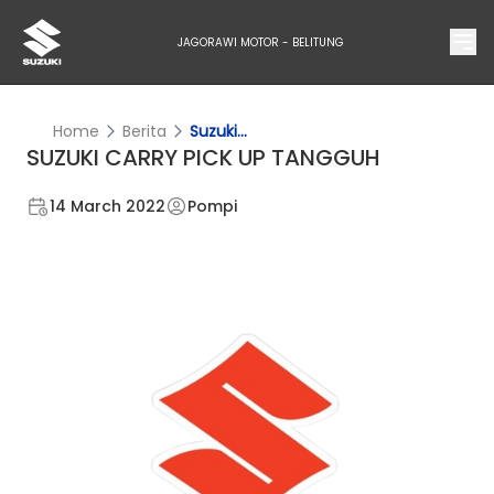
JAGORAWI MOTOR - BELITUNG
Home
Berita
Suzuki...
SUZUKI CARRY PICK UP TANGGUH
14 March 2022
Pompi