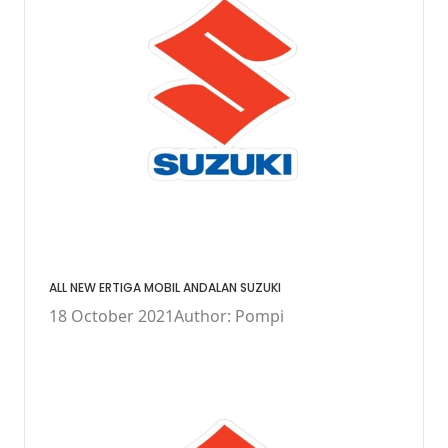
ALL NEW ERTIGA MOBIL ANDALAN SUZUKI
18 October 2021
Author: Pompi