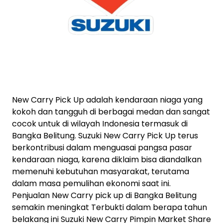
New Carry Pick Up adalah kendaraan niaga yang
kokoh dan tangguh di berbagai medan dan sangat
cocok untuk di wilayah Indonesia termasuk di
Bangka Belitung. Suzuki New Carry Pick Up terus
berkontribusi dalam menguasai pangsa pasar
kendaraan niaga, karena diklaim bisa diandalkan
memenuhi kebutuhan masyarakat, terutama
dalam masa pemulihan ekonomi saat ini.
Penjualan New Carry pick up di Bangka Belitung
semakin meningkat Terbukti dalam berapa tahun
belakang ini Suzuki New Carry Pimpin Market Share