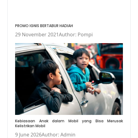
PROMO IGNIS BERTABUR HADIAH
29 November 2021
Author: Pompi
Kebiasaan Anak dalam Mobil yang Bisa Merusak
Kelistrikan Mobil
9 June 2026
Author: Admin