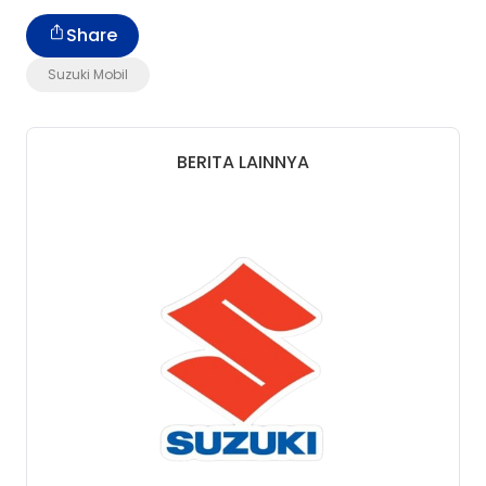
Share
Suzuki Mobil
BERITA LAINNYA