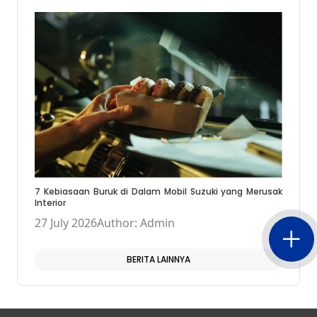
7 Kebiasaan Buruk di Dalam Mobil Suzuki yang Merusak
Interior
27 July 2026
Author: Admin
BERITA LAINNYA