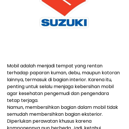
Mobil adalah menjadi tempat yang rentan
terhadap paparan kuman, debu, maupun kotoran
lainnya, termasuk di bagian interior. Karena itu,
penting untuk selalu menjaga kebersihan mobil
agar kesehatan pengemudi dan pengendara
tetap terjaga.
Namun, membersihkan bagian dalam mobil tidak
semudah membersihkan bagian eksterior.
Diperlukan perawatan khusus karena
komponennya pun berbeda. Jadi, ketahui