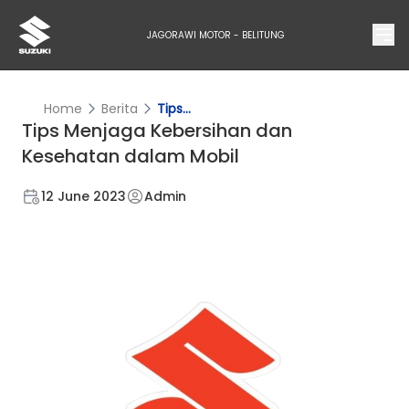
JAGORAWI MOTOR - BELITUNG
Home
Berita
Tips...
Tips Menjaga Kebersihan dan
Kesehatan dalam Mobil
12 June 2023
Admin